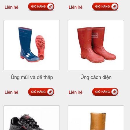
Liên hệ
Liên hệ
Ủng mũi và đế thấp
Ủng cách điện
Liên hệ
Liên hệ