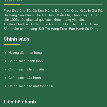
Free Ship Cho Tất Cả Đơn Hàng, Đặt Ít Vẫn Giao, Giấy in Giá Rẻ.
Đa Dạng Sản Phẩm, Đổi Trả Hàng Miễn Phí, Thân Thiện, Hoàn
tiền 100% nếu giao sai quy cách khách hàng yêu cầu,
Tư Vấn Chu Đáo. Hỗ trợ nhanh chóng. Giao Hàng Thân Thiện.
Sản phẩm chính hãng. Đổi Trả Hàng Free. Bảo Hành Sử Dụng
Chính sách
Hướng dẫn mua hàng
Chính sách thanh toán
Chính sách vận chuyển
Chính sách bảo hành
Chính sách bảo mật thông tin
Liên hệ nhanh