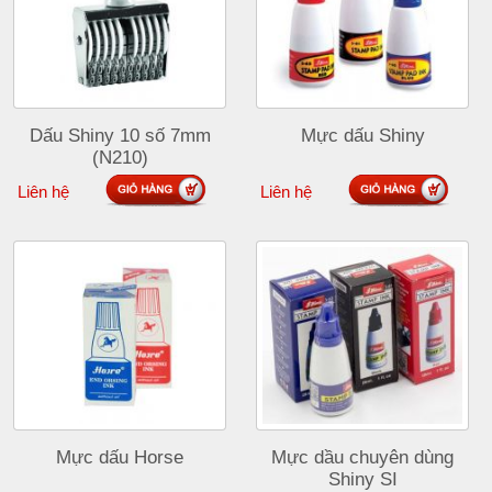
Dấu Shiny 10 số 7mm
Mực dấu Shiny
(N210)
Liên hệ
Liên hệ
Mực dấu Horse
Mực dầu chuyên dùng
Shiny SI