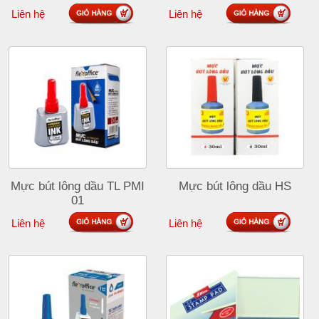
Liên hệ
Liên hệ
Mực bút lông dầu TL PMI
Mực bút lông dầu HS
01
Liên hệ
Liên hệ