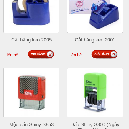
Cắt băng keo 2005
Cắt băng keo 2001
Liên hệ
Liên hệ
Mộc dấu Shiny S853
Dấu Shiny S300 (Ngày