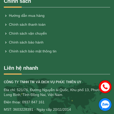
Chính sách
Hướng dẫn mua hàng
Chính sách thanh toán
Chính sách vận chuyển
Chính sách bảo hành
Chính sách bảo mật thông tin
Liên hệ nhanh
CÔNG TY TNHH TM VÀ DỊCH VỤ PHÚC THIÊN UY
Địa chỉ: 521/76, Đường Nguyễn ái Quốc, Khu phố 13, Phường
Long Bình, Tỉnh Đồng Nai, Việt Nam.
Điện thoại: 0937 847 161
MST: 3603228391 - Ngày cấp 20/11/2014