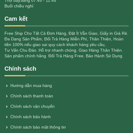
Thứ bảy
Sáng 07:45 - 11:45
Buổi chiều nghỉ
Cam kết
Free Ship Cho Tất Cả Đơn Hàng, Đặt Ít Vẫn Giao, Giấy in Giá Rẻ.
Đa Dạng Sản Phẩm, Đổi Trả Hàng Miễn Phí, Thân Thiện, Hoàn
tiền 100% nếu giao sai quy cách khách hàng yêu cầu,
Tư Vấn Chu Đáo. Hỗ trợ nhanh chóng. Giao Hàng Thân Thiện.
Sản phẩm chính hãng. Đổi Trả Hàng Free. Bảo Hành Sử Dụng
Chính sách
Hướng dẫn mua hàng
Chính sách thanh toán
Chính sách vận chuyển
Chính sách bảo hành
Chính sách bảo mật thông tin