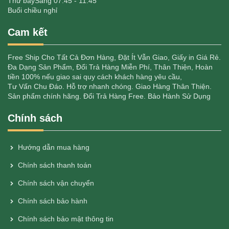
Thứ bảy
Sáng 07:45 - 11:45
Buổi chiều nghỉ
Cam kết
Free Ship Cho Tất Cả Đơn Hàng, Đặt Ít Vẫn Giao, Giấy in Giá Rẻ.
Đa Dạng Sản Phẩm, Đổi Trả Hàng Miễn Phí, Thân Thiện, Hoàn
tiền 100% nếu giao sai quy cách khách hàng yêu cầu,
Tư Vấn Chu Đáo. Hỗ trợ nhanh chóng. Giao Hàng Thân Thiện.
Sản phẩm chính hãng. Đổi Trả Hàng Free. Bảo Hành Sử Dụng
Chính sách
Hướng dẫn mua hàng
Chính sách thanh toán
Chính sách vận chuyển
Chính sách bảo hành
Chính sách bảo mật thông tin