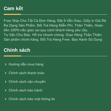
Cam kết
Free Ship Cho Tất Cả Đơn Hàng, Đặt Ít Vẫn Giao, Giấy in Giá Rẻ.
Đa Dạng Sản Phẩm, Đổi Trả Hàng Miễn Phí, Thân Thiện, Hoàn
tiền 100% nếu giao sai quy cách khách hàng yêu cầu,
Tư Vấn Chu Đáo. Hỗ trợ nhanh chóng. Giao Hàng Thân Thiện.
Sản phẩm chính hãng. Đổi Trả Hàng Free. Bảo Hành Sử Dụng
Chính sách
Hướng dẫn mua hàng
Chính sách thanh toán
Chính sách vận chuyển
Chính sách bảo hành
Chính sách bảo mật thông tin