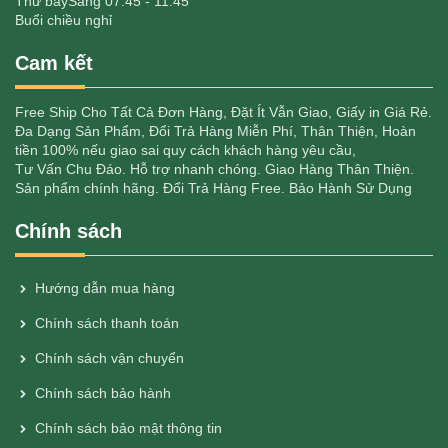
Thứ bảy
Sáng 07:45 - 11:45
Buổi chiều nghỉ
Cam kết
Free Ship Cho Tất Cả Đơn Hàng, Đặt Ít Vẫn Giao, Giấy in Giá Rẻ.
Đa Dạng Sản Phẩm, Đổi Trả Hàng Miễn Phí, Thân Thiện, Hoàn
tiền 100% nếu giao sai quy cách khách hàng yêu cầu,
Tư Vấn Chu Đáo. Hỗ trợ nhanh chóng. Giao Hàng Thân Thiện.
Sản phẩm chính hãng. Đổi Trả Hàng Free. Bảo Hành Sử Dụng
Chính sách
Hướng dẫn mua hàng
Chính sách thanh toán
Chính sách vận chuyển
Chính sách bảo hành
Chính sách bảo mật thông tin